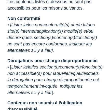
Les contenus listés ci-dessous ne sont pas
accessibles pour les raisons suivantes.
Non conformité
•
[Lister la/les non-conformité(s) du/de la/des
site(s) internet/application(s) mobile(s) et/ou
décrire quels section(s)/contenu(s)/fonction(s)
ne sont pas encore conformes, indiquer les
alternatives s’il y a lieu].
Dérogations pour charge disproportionnée
• [
Lister la/le/les section(s)/contenu(s)/fonction(s)
non accessible(s) pour laquelle/lequel/lesquels
la dérogation pour charge disproportionnée est
temporairement invoquée, indiquer les
alternatives s’il y a lieu
].
Contenus non soumis à l’obligation
d’accessibilité