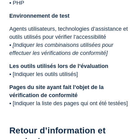
• PHP
Environnement de test
Agents utilisateurs, technologies d’assistance et
outils utilisés pour vérifier l’accessibilité
•
[Indiquer les combinaisons utilisées pour
effectuer les vérifications de conformité]
Les outils utilisés lors de l’évaluation
• [Indiquer les outils utilisés]
Pages du site ayant fait l’objet de la
vérification de conformité
• [Indiquer la liste des pages qui ont été testées]
Retour d’information et