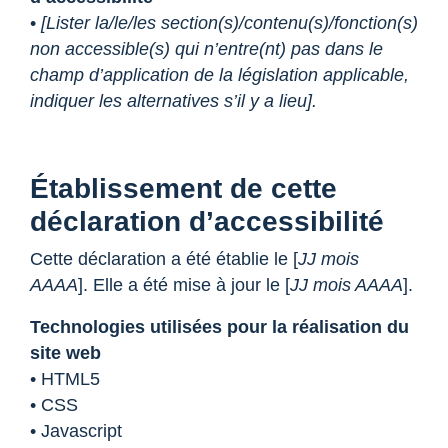
•
[Lister la/le/les section(s)/contenu(s)/fonction(s)
non accessible(s) qui n’entre(nt) pas dans le
champ d’application de la législation applicable,
indiquer les alternatives s’il y a lieu].
Établissement de cette
déclaration d’accessibilité
Cette déclaration a été établie le [
JJ mois
AAAA
]. Elle a été mise à jour le [
JJ mois AAAA
].
Technologies utilisées pour la réalisation du
site web
• HTML5
• CSS
• Javascript