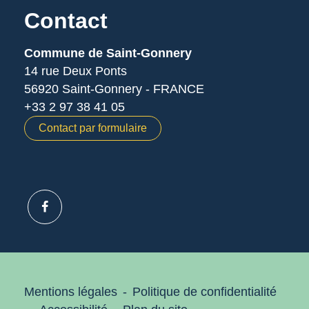
Contact
Commune de Saint-Gonnery
14 rue Deux Ponts
56920 Saint-Gonnery - FRANCE
+33 2 97 38 41 05
Contact par formulaire
Mentions légales
-
Politique de confidentialité