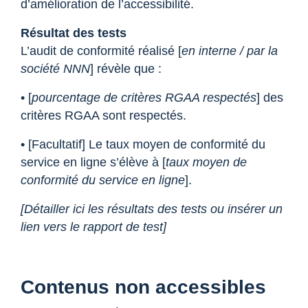
d’amélioration de l’accessibilité.
Résultat des tests
L’audit de conformité réalisé [
en interne / par la
société NNN
] révèle que :
• [
pourcentage de critères RGAA respectés
] des
critères RGAA sont respectés.
• [Facultatif] Le taux moyen de conformité du
service en ligne s’élève à [
taux moyen de
conformité du service en ligne
].
[Détailler ici les résultats des tests ou insérer un
lien vers le rapport de test]
Contenus non accessibles