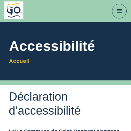
menu
Accessibilité
Accueil
Déclaration
d’accessibilité