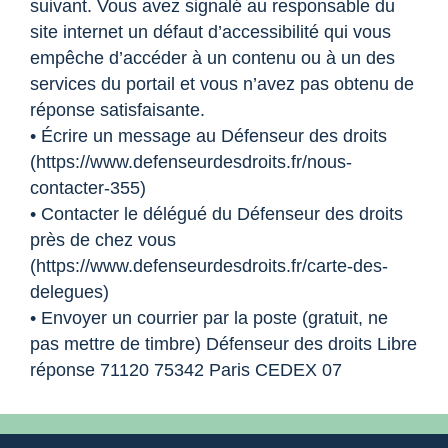
suivant. Vous avez signalé au responsable du
site internet un défaut d’accessibilité qui vous
empêche d’accéder à un contenu ou à un des
services du portail et vous n’avez pas obtenu de
réponse satisfaisante.
• Écrire un message au Défenseur des droits
(https://www.defenseurdesdroits.fr/nous-
contacter-355)
• Contacter le délégué du Défenseur des droits
près de chez vous
(https://www.defenseurdesdroits.fr/carte-des-
delegues)
• Envoyer un courrier par la poste (gratuit, ne
pas mettre de timbre) Défenseur des droits Libre
réponse 71120 75342 Paris CEDEX 07