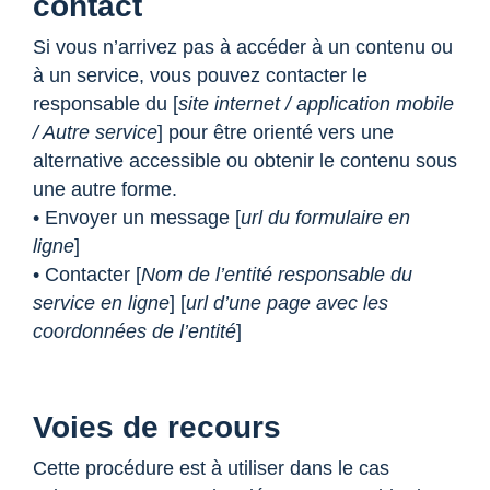
contact
Si vous n’arrivez pas à accéder à un contenu ou
à un service, vous pouvez contacter le
responsable du [
site internet / application mobile
/ Autre service
] pour être orienté vers une
alternative accessible ou obtenir le contenu sous
une autre forme.
• Envoyer un message [
url du formulaire en
ligne
]
• Contacter [
Nom de l’entité responsable du
service en ligne
] [
url d’une page avec les
coordonnées de l’entité
]
Voies de recours
Cette procédure est à utiliser dans le cas