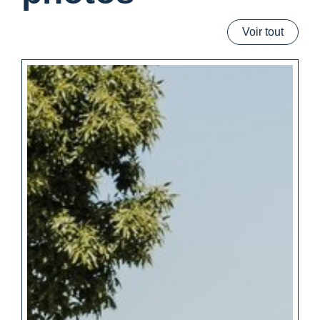
Voir tout