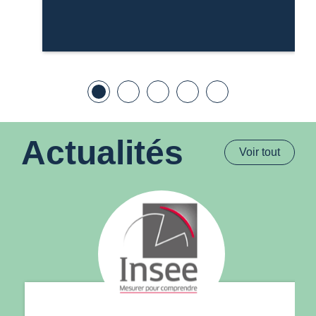
Actualités
Voir tout