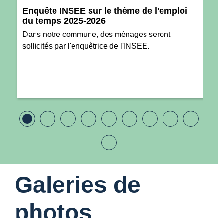
Enquête INSEE sur le thème de l'emploi
du temps 2025-2026
Dans notre commune, des ménages seront
sollicités par l'enquêtrice de l'INSEE.
Galeries de
photos