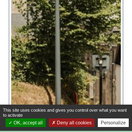
This site uses cookies and gives you control over what you want
to activate
OK, accept all
Deny all cookies
Personalize