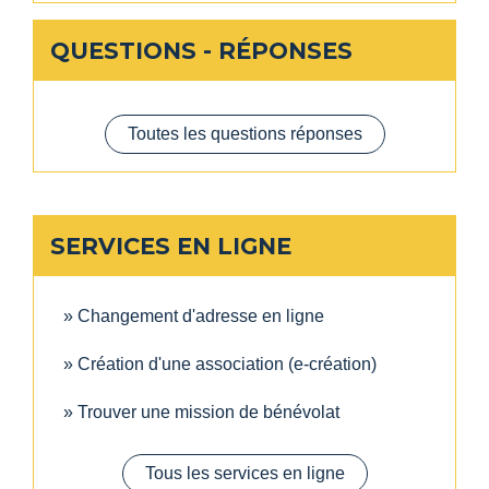
QUESTIONS - RÉPONSES
Toutes les questions réponses
SERVICES EN LIGNE
Changement d'adresse en ligne
Création d'une association (e-création)
Trouver une mission de bénévolat
Tous les services en ligne