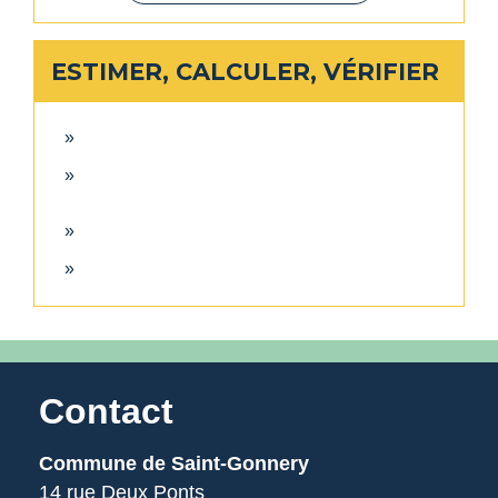
ESTIMER, CALCULER, VÉRIFIER
Contact
Commune de Saint-Gonnery
14 rue Deux Ponts