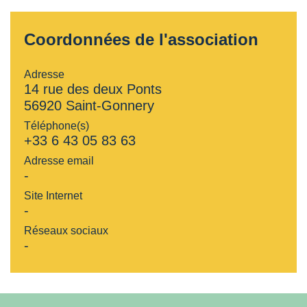
Coordonnées de l'association
Adresse
14 rue des deux Ponts
56920 Saint-Gonnery
Téléphone(s)
+33 6 43 05 83 63
Adresse email
-
Site Internet
-
Réseaux sociaux
-