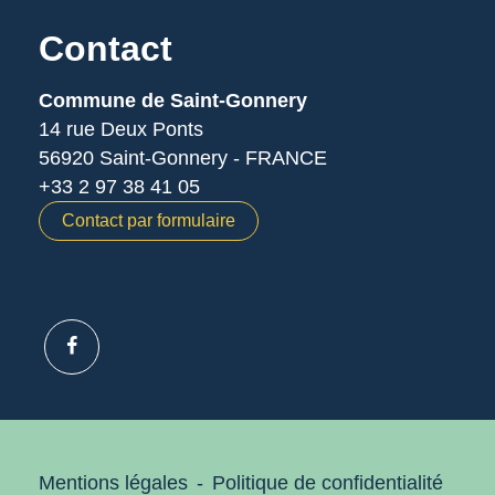
Contact
Commune de Saint-Gonnery
14 rue Deux Ponts
56920 Saint-Gonnery - FRANCE
+33 2 97 38 41 05
Contact par formulaire
Mentions légales
-
Politique de confidentialité