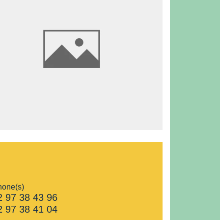
hone(s)
2 97 38 43 96
2 97 38 41 04