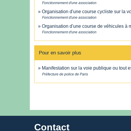
Fonctionnement d'une association
Organisation d'une course cycliste sur la v
Fonctionnement d'une association
Organisation d'une course de véhicules à m
Fonctionnement d'une association
Pour en savoir plus
Manifestation sur la voie publique ou tout 
Préfecture de police de Paris
Contact