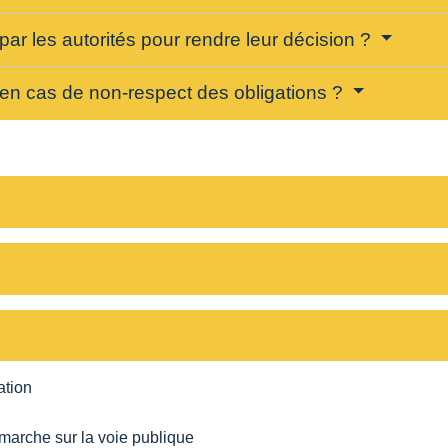
ar les autorités pour rendre leur décision ?
 en cas de non-respect des obligations ?
ation
marche sur la voie publique