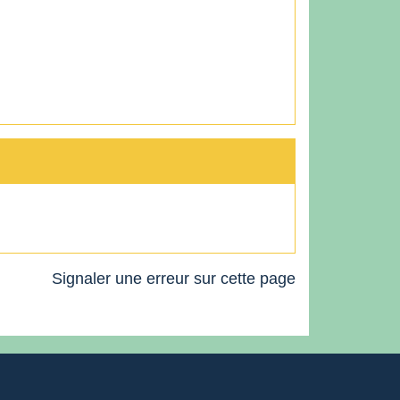
Signaler une erreur sur cette page