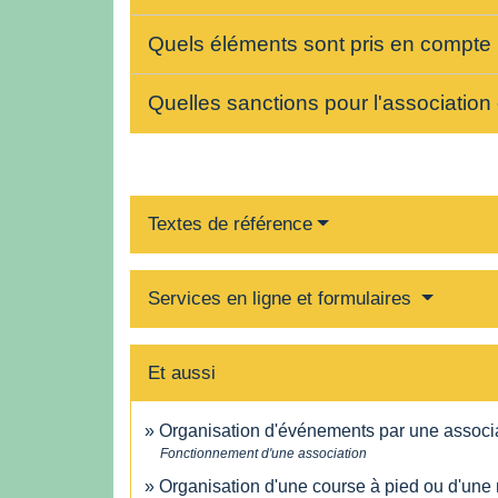
Quels éléments sont pris en compte p
Quelles sanctions pour l'association
Textes de référence
Services en ligne et formulaires
Et aussi
Organisation d'événements par une associ
Fonctionnement d'une association
Organisation d'une course à pied ou d'une 