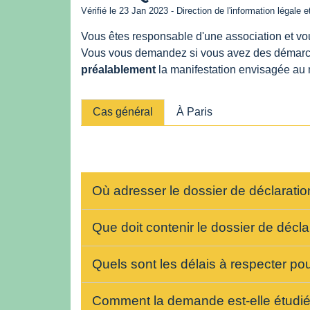
Vérifié le 23 Jan 2023 - Direction de l'information légale 
Vous êtes responsable d'une association et vou
Vous vous demandez si vous avez des démarche
préalablement
la manifestation envisagée au m
Cas général
À Paris
Où adresser le dossier de déclaratio
Que doit contenir le dossier de décla
Quels sont les délais à respecter pou
Comment la demande est-elle étudi