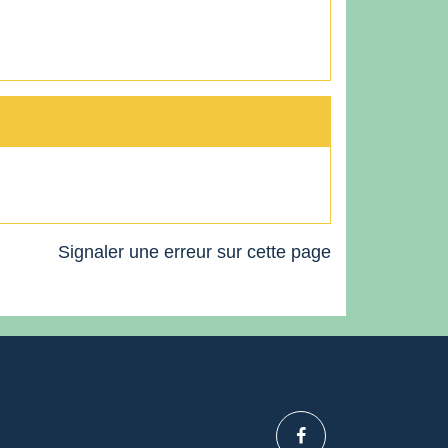
Signaler une erreur sur cette page