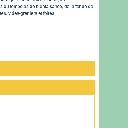
es ou tombolas de bienfaisance, de la tenue de
s, vides-greniers et foires.