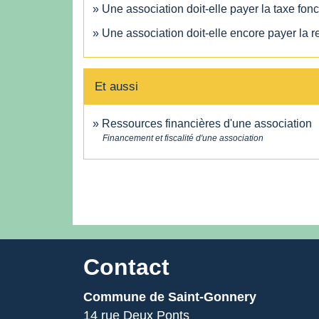
Une association doit-elle payer la taxe fonc
Une association doit-elle encore payer la 
Et aussi
Ressources financières d'une association
Financement et fiscalité d'une association
Contact
Commune de Saint-Gonnery
14 rue Deux Ponts