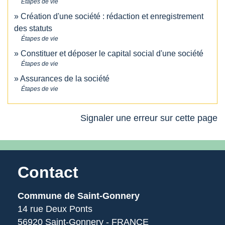
Étapes de vie
Création d'une société : rédaction et enregistrement
des statuts
Étapes de vie
Constituer et déposer le capital social d'une société
Étapes de vie
Assurances de la société
Étapes de vie
Signaler une erreur sur cette page
Contact
Commune de Saint-Gonnery
14 rue Deux Ponts
56920 Saint-Gonnery - FRANCE