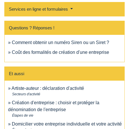
Services en ligne et formulaires
Questions ? Réponses !
Comment obtenir un numéro Siren ou un Siret ?
Coût des formalités de création d'une entreprise
Et aussi
Artiste-auteur : déclaration d'activité
Secteurs d'activité
Création d'entreprise : choisir et protéger la
dénomination de l'entreprise
Étapes de vie
Domicilier votre entreprise individuelle et votre activité