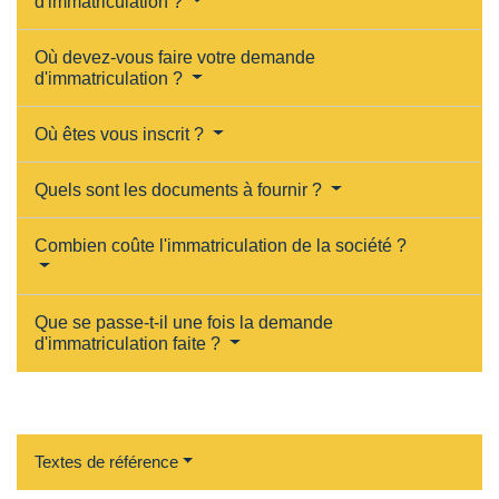
d'immatriculation ?
Où devez-vous faire votre demande
d'immatriculation ?
Où êtes vous inscrit ?
Quels sont les documents à fournir ?
Combien coûte l'immatriculation de la société ?
Que se passe-t-il une fois la demande
d'immatriculation faite ?
Textes de référence