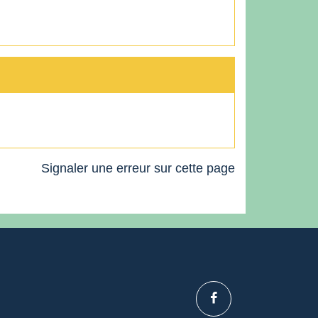
Signaler une erreur sur cette page