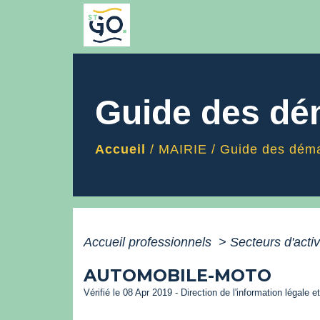
Guide des d
Accueil
/
MAIRIE
/
Guide des dém
Accueil professionnels
>
Secteurs d'acti
AUTOMOBILE-MOTO
Vérifié le 08 Apr 2019 - Direction de l'information légale e