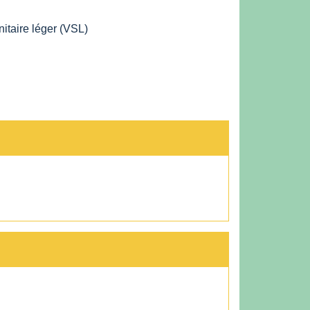
itaire léger (VSL)